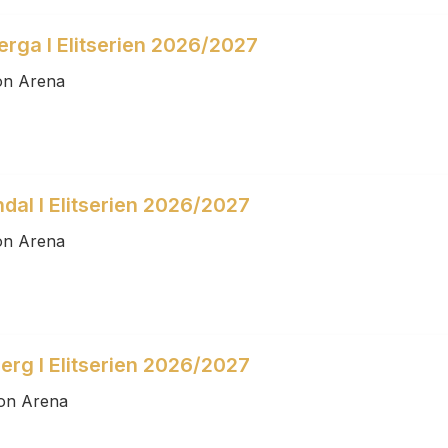
berga I Elitserien 2026/2027
on Arena
dal I Elitserien 2026/2027
on Arena
erg I Elitserien 2026/2027
son Arena