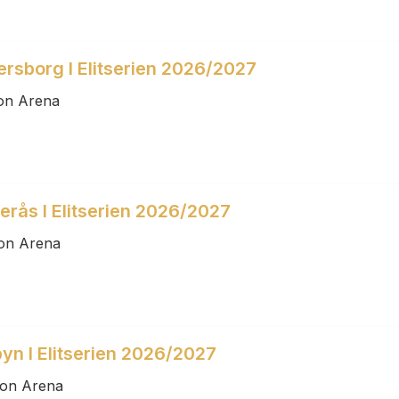
rsborg I Elitserien 2026/2027
son Arena
erås I Elitserien 2026/2027
son Arena
yn I Elitserien 2026/2027
son Arena