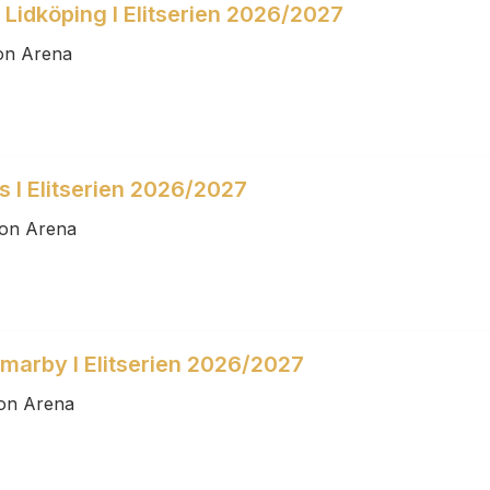
 Lidköping I Elitserien 2026/2027
on Arena
s I Elitserien 2026/2027
son Arena
marby I Elitserien 2026/2027
son Arena