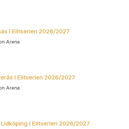
näs I Elitserien 2026/2027
son Arena
erås I Elitserien 2026/2027
son Arena
a Lidköping I Elitserien 2026/2027