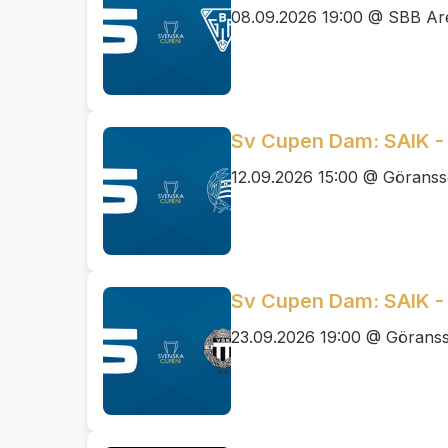
08.09.2026 19:00 @ SBB Ar
Sv Cupen Dam: SAIK 
12.09.2026 15:00 @ Görans
Sv Cupen Dam: SAIK -
23.09.2026 19:00 @ Görans