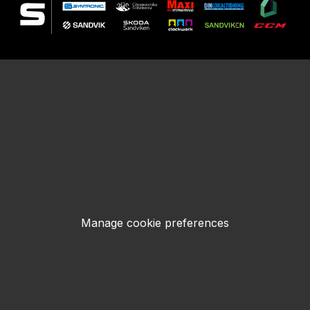
Manage cookie preferences