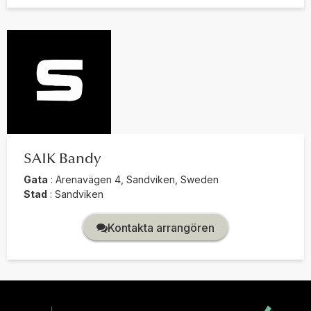
SAIK Bandy
Gata
:
Arenavägen 4, Sandviken, Sweden
Stad
:
Sandviken
Kontakta arrangören