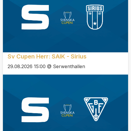
Sv Cupen Herr: SAIK - Sirius
29.08.2026 15:00 @ Serwenthallen