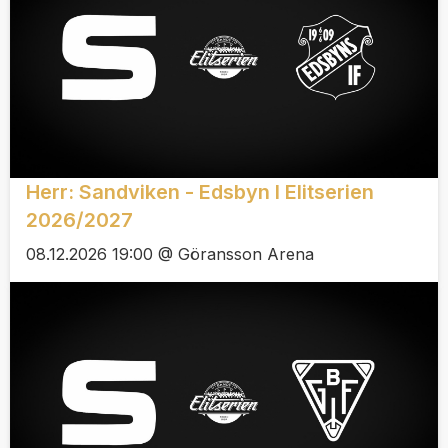
Herr: Sandviken - Edsbyn I Elitserien
2026/2027
08.12.2026 19:00 @ Göransson Arena