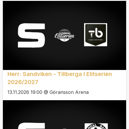
Herr: Sandviken - Tillberga I Elitserien
2026/2027
13.11.2026 19:00 @ Göransson Arena