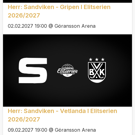
Herr: Sandviken - Gripen I Elitserien
2026/2027
02.02.2027 19:00 @ Göransson Arena
Herr: Sandviken - Vetlanda I Elitserien
2026/2027
09.02.2027 19:00 @ Göransson Arena