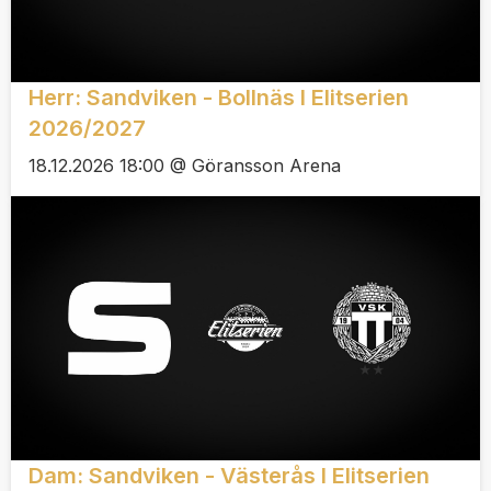
Herr: Sandviken - Bollnäs I Elitserien
2026/2027
18.12.2026 18:00 @ Göransson Arena
Dam: Sandviken - Västerås I Elitserien