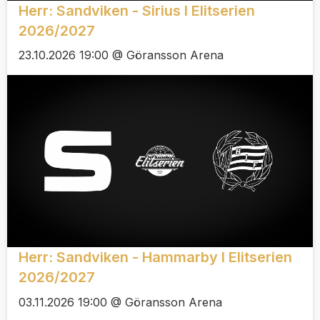
Herr: Sandviken - Sirius I Elitserien
2026/2027
23.10.2026 19:00 @ Göransson Arena
Herr: Sandviken - Hammarby I Elitserien
2026/2027
03.11.2026 19:00 @ Göransson Arena