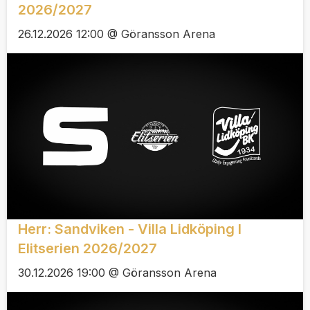
2026/2027
26.12.2026 12:00 @ Göransson Arena
Herr: Sandviken - Villa Lidköping I
Elitserien 2026/2027
30.12.2026 19:00 @ Göransson Arena