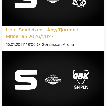
Herr: Sandviken - Åby/Tjureda I
Elitserien 2026/2027
15.01.2027 19:00 @ Göransson Arena