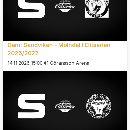
Dam: Sandviken - Mölndal I Elitserien
2026/2027
14.11.2026 15:00 @ Göransson Arena