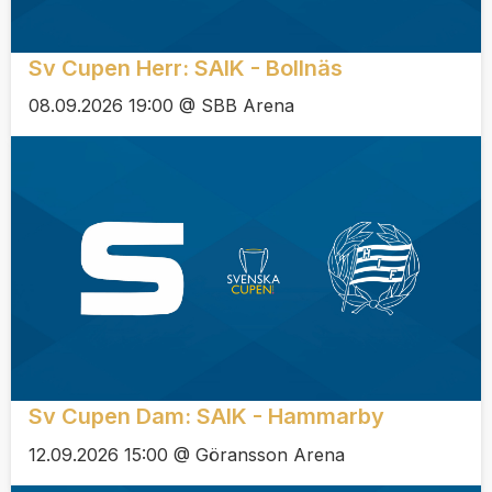
Sv Cupen Herr: SAIK - Bollnäs
08.09.2026 19:00 @ SBB Arena
Sv Cupen Dam: SAIK - Hammarby
12.09.2026 15:00 @ Göransson Arena