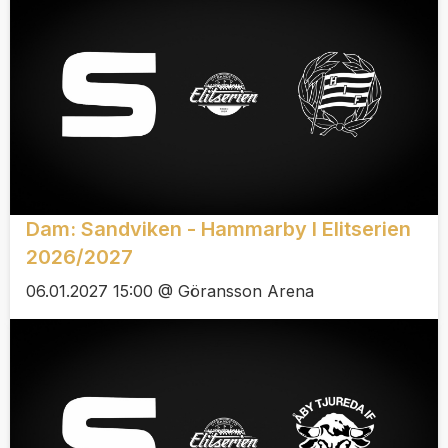
Dam: Sandviken - Hammarby I Elitserien
2026/2027
06.01.2027 15:00 @ Göransson Arena