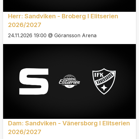
Herr: Sandviken - Broberg I Elitserien
2026/2027
24.11.2026 19:00 @ Göransson Arena
Dam: Sandviken - Vänersborg I Elitserien
2026/2027